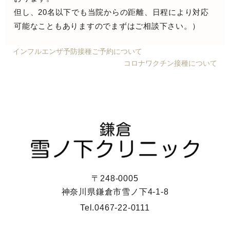
但し、20名以下でも当院からの距離、日程により対応
可能なこともありますのでまずはご相談下さい。）
インフルエンザ予防接種ご予約について
コロナワクチン接種について
〒248-0005
神奈川県鎌倉市雪ノ下4-1-8
Tel.
0467-22-0111