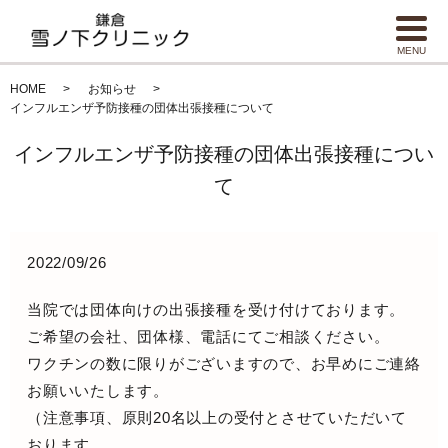
MENU
HOME
お知らせ
インフルエンザ予防接種の団体出張接種について
インフルエンザ予防接種の団体出張接種につい
て
2022/09/26
当院では団体向けの出張接種を受け付けております。
ご希望の会社、団体様、電話にてご相談ください。
ワクチンの数に限りがございますので、お早めにご連絡
お願いいたします。
（注意事項、原則20名以上の受付とさせていただいて
おります。