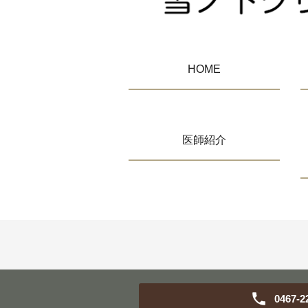
HOME
医師紹介
0467-2