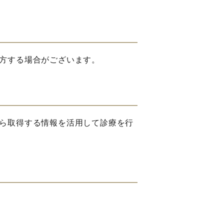
方する場合がございます。
ら取得する情報を活用して診療を行