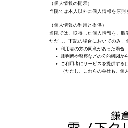
（個人情報の開示）
当院では本人以外に個人情報を原則
（個人情報の利用と提供）
当院では、取得した個人情報を、販
ただし、下記の場合においてのみ、
利用者の方の同意があった場合
裁判所や警察などの公的機関か
ご利用者にサービスを提供する
（ただし、これらの会社も、個