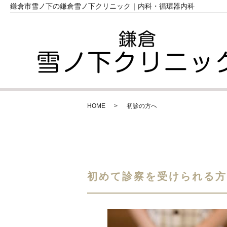
鎌倉市雪ノ下の鎌倉雪ノ下クリニック｜内科・循環器内科
HOME
初診の方へ
初めて診察を受けられる方