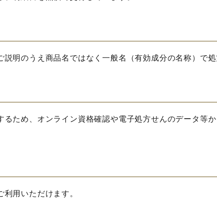
ご説明のうえ商品名ではなく一般名（有効成分の名称）で処
するため、オンライン資格確認や電子処方せんのデータ等か
ご利用いただけます。