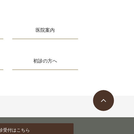
医院案内
初診の方へ
診受付
はこちら