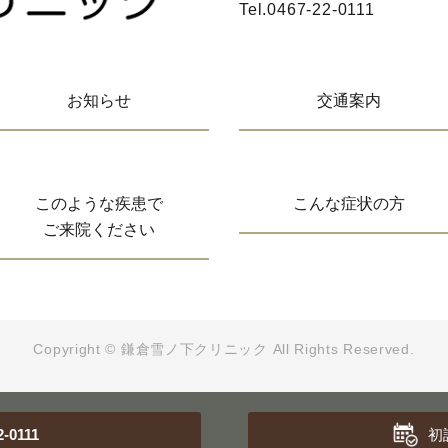
Tel.
0467-22-0111
お知らせ
交通案内
このような疾患で
こんな症状の方
ご来院ください
Copyright © 鎌倉雪ノ下クリニック
All Rights Reserved.
2-0111
初