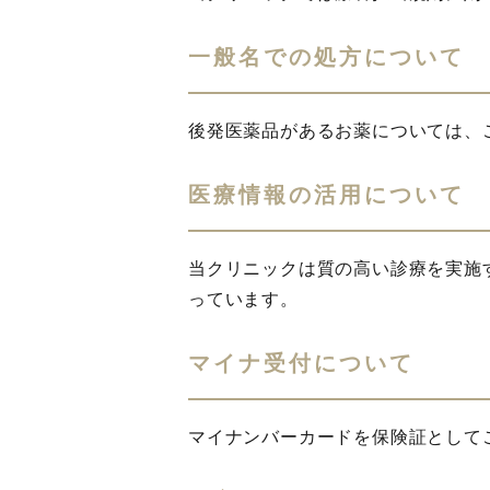
一般名での処方について
後発医薬品があるお薬については、
医療情報の活用について
当クリニックは質の高い診療を実施
っています。
マイナ受付について
マイナンバーカードを保険証として