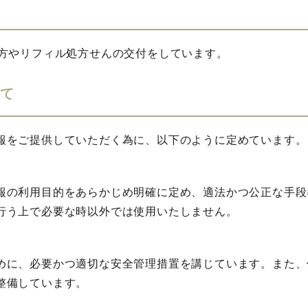
処方やリフィル処方せんの交付をしています。
て
報をご提供していただく為に、以下のように定めています。
報の利用目的をあらかじめ明確に定め、適法かつ公正な手段
行う上で必要な時以外では使用いたしません。
めに、必要かつ適切な安全管理措置を講じています。また、
整備しています。