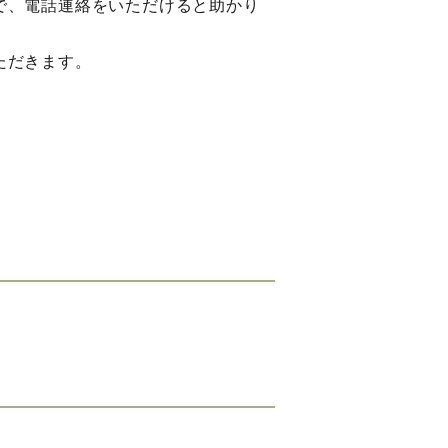
で、電話連絡をいただけると助かり
ただきます。