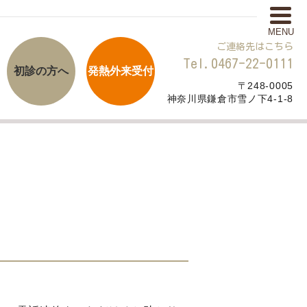
MENU
ご連絡先はこちら
Tel.0467-22-0111
初診の方へ
発熱外来受付
〒248-0005
神奈川県鎌倉市雪ノ下4-1-8