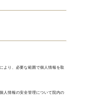
により、必要な範囲で個人情報を取
個人情報の安全管理について院内の