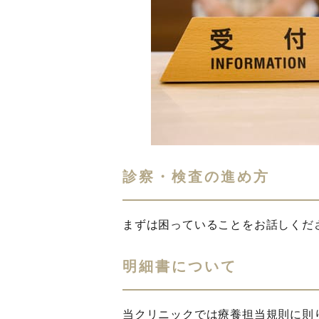
診察・検査の進め方
まずは困っていることをお話しくだ
明細書について
当クリニックでは療養担当規則に則