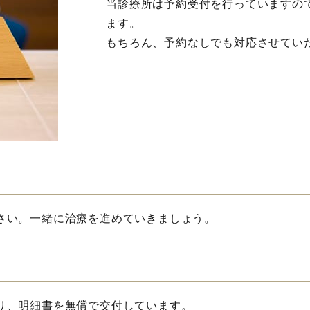
当診療所は予約受付を行っていますの
ます。
もちろん、予約なしでも対応させてい
さい。一緒に治療を進めていきましょう。
り、明細書を無償で交付しています。