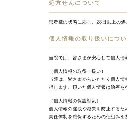
処方せんについて
患者様の状態に応じ、28日以上の
個人情報の取り扱いについ
当院では、皆さまが安心して個人情
（個人情報の取得・扱い）
当院は、皆さまからいただく個人情
得します。頂いた個人情報は治療を
（個人情報の保護対策）
個人情報の漏洩や滅失を防止するた
責任体制を確保するための仕組みを